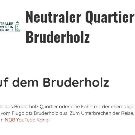
Neutraler Quartier
Bruderholz
f dem Bruderholz
e das Bruderholz Quartier oder eine Fahrt mit der ehemalige
 vom Flugplatz Bruderholz aus. Zum Unterbrechen der Reise,
dem
NQB YouTube Kanal
.