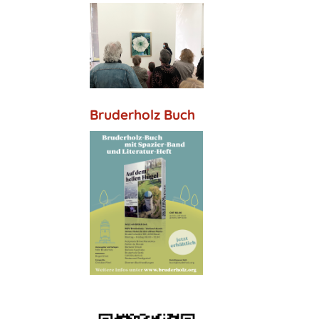
Bruderholz Buch