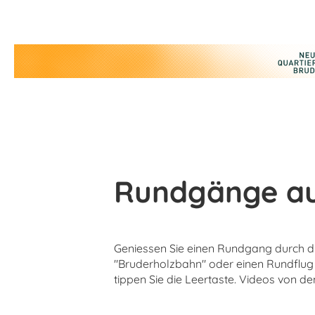
Rundgänge au
Geniessen Sie einen Rundgang durch di
"Bruderholzbahn" oder einen Rundflug
tippen Sie die Leertaste. Videos von 