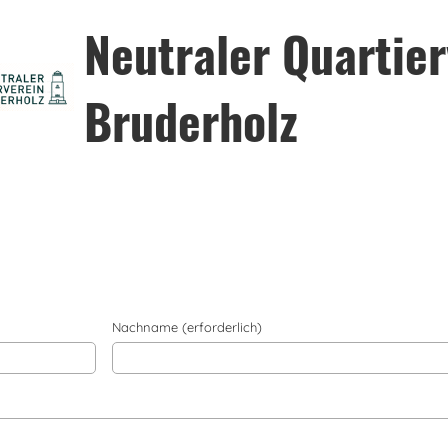
Neutraler Quartier
Bruderholz
Nachname (erforderlich)