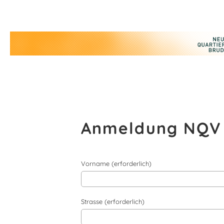
Anmeldung NQV
Vorname (erforderlich)
Strasse (erforderlich)