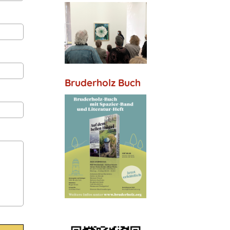
Bruderholz Buch