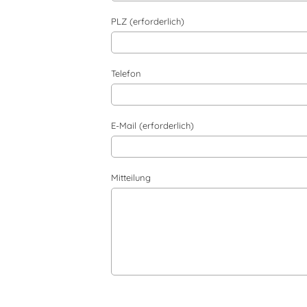
PLZ (erforderlich)
Telefon
E-Mail (erforderlich)
Mitteilung