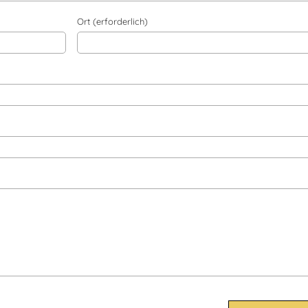
Ort (erforderlich)